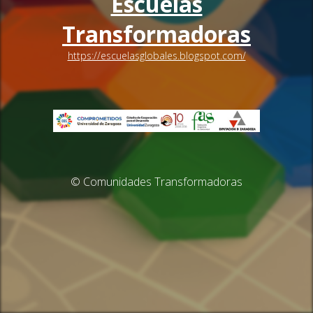
Escuelas
Transformadoras
https://escuelasglobales.blogspot.com/
© Comunidades Transformadoras